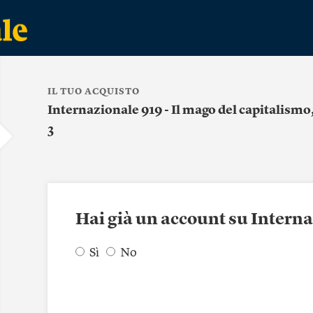
IL TUO ACQUISTO
Internazionale 919 - Il mago del capitalismo
3
Hai già un account su Intern
Sì
No